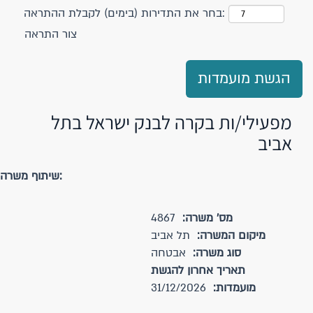
בחר את התדירות (בימים) לקבלת ההתראה:
צור התראה
הגשת מועמדות
מפעילי/ות בקרה לבנק ישראל בתל
אביב
שיתוף משרה:
מס' משרה:
4867
מיקום המשרה:
תל אביב
סוג משרה:
אבטחה
תאריך אחרון להגשת
מועמדות:
31/12/2026