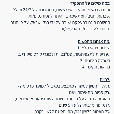
כמה מילים על התפקיד:
- עבודה במשמרות על בסיס שעות, במתכונת של 24/7 (כולל
שבתות וחגים), ומתאימה בין היתר לסטודנטים/ות.
- המשרה הינה בהעסקה ישירה על ידי בנק ישראל, על פי חוזה
מיוחד לעובדים/ות ארעיים/ות.
מה אנחנו מחפשים:
1. שירות צבאי מלא.
2. עדיפות לתצפיתניות, סמ"בציות ולבוגרי קורס פיקודי.
3. השכלה תיכונית
4. בריאות תקינה
לסיום:
- תהליך המיון למשרה מתבצע במקביל למועד פרסומה.
- רק פניות מתאימות ייענו.
- ההעסקה תהיה על פי חוזה מיוחד לעובדים/ות ארעיים/ות,
לתקופה מרבית של עד 5 שנים.
- כל האמור בלשון זכר, מתייחס גם ללשון נקבה.