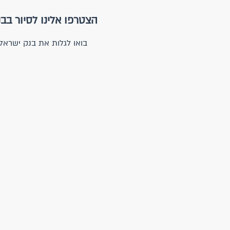
הצטרפו אלינו לסיור בב
בואו לגלות את בנק ישראל