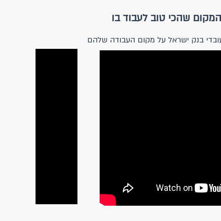
המקום שהכי טוב לעבוד בו
עובדי בנק ישראל על מקום העבודה שלהם