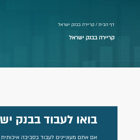
דף הבית / קריירה בבנק ישראל
קריירה בבנק ישראל
בואו לעבוד בבנק ישר
אם אתם מעוניינים לעבוד בסביבה איכותית