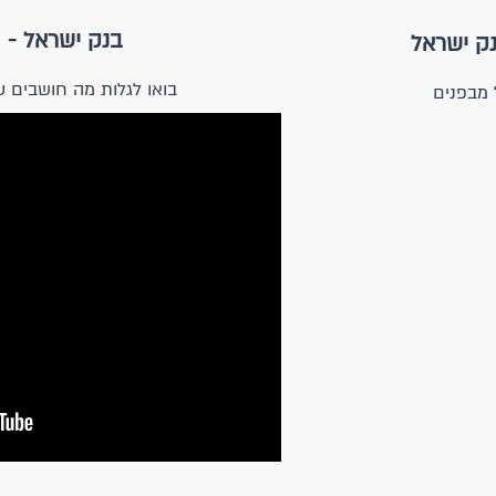
בנק ישראל - 
נק ישראל
בואו לגלות מה חושבים 
 מבפנים