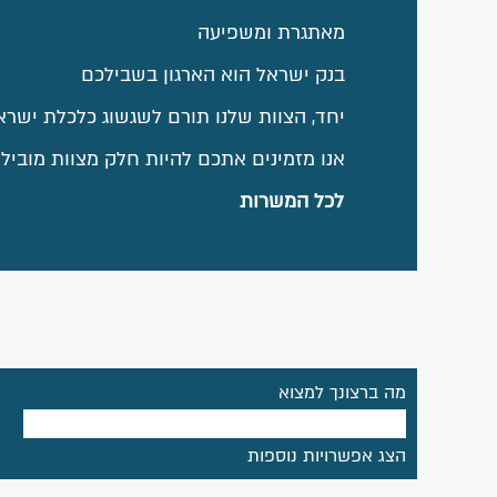
מאתגרת ומשפיעה
בנק ישראל הוא הארגון בשבילכם
יחד, הצוות שלנו תורם לשגשוג כלכלת ישרא
אנו מזמינים אתכם להיות חלק מצוות מוביל!
לכל המשרות
מה ברצונך למצוא
הצג אפשרויות נוספות