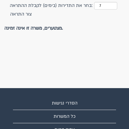
בחר את התדירות (בימים) לקבלת ההתראה:
צור התראה
מצטערים, משרה זו אינה זמינה.
הסדרי נגישות
כל המשרות