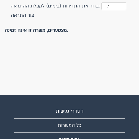
בחר את התדירות (בימים) לקבלת ההתראה:
צור התראה
מצטערים, משרה זו אינה זמינה.
הסדרי נגישות
כל המשרות